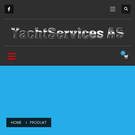
HOME
PRODUKT