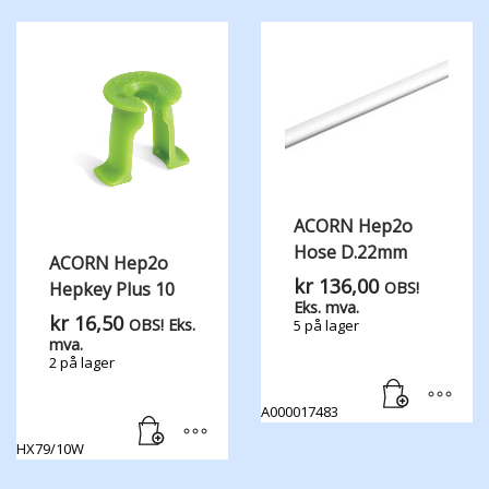
ACORN Hep2o
Hose D.22mm
ACORN Hep2o
kr
136,00
OBS!
Hepkey Plus 10
Eks. mva.
kr
16,50
OBS! Eks.
5 på lager
mva.
2 på lager
A000017483
HX79/10W