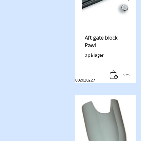
Aft gate block
Pawl
0 på lager
002020227