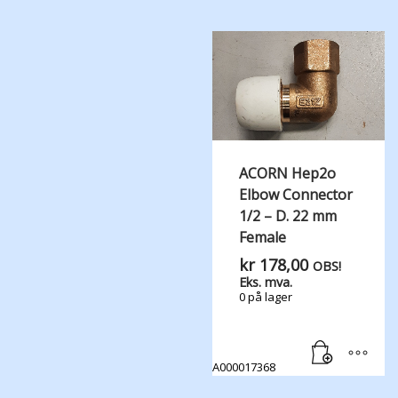
ACORN Hep2o
Elbow Connector
1/2 – D. 22 mm
Female
kr
178,00
OBS!
Eks. mva.
0 på lager
A000017368