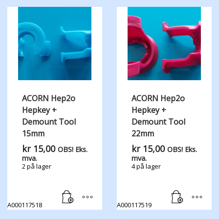
ACORN Hep2o
ACORN Hep2o
Hepkey +
Hepkey +
Demount Tool
Demount Tool
15mm
22mm
kr
15,00
kr
15,00
OBS! Eks.
OBS! Eks.
mva.
mva.
2 på lager
4 på lager
A000117518
A000117519