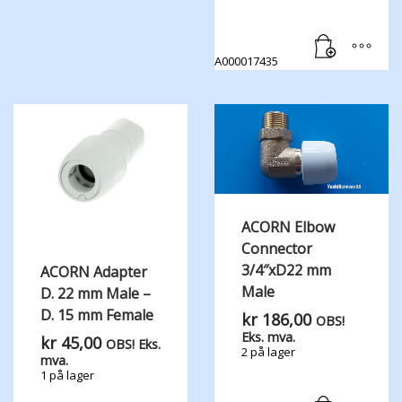
A000017435
ACORN Elbow
Connector
3/4″xD22 mm
ACORN Adapter
Male
D. 22 mm Male –
D. 15 mm Female
kr
186,00
OBS!
Eks. mva.
kr
45,00
OBS! Eks.
2 på lager
mva.
1 på lager