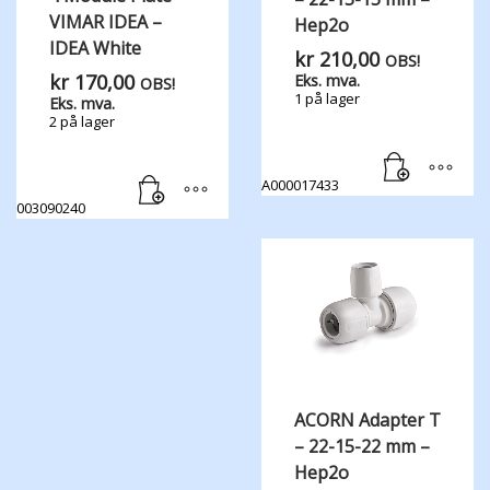
VIMAR IDEA –
Hep2o
IDEA White
kr
210,00
OBS!
kr
170,00
Eks. mva.
OBS!
1 på lager
Eks. mva.
2 på lager
A000017433
003090240
ACORN Adapter T
– 22-15-22 mm –
Hep2o