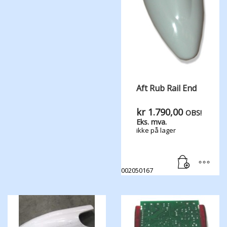
Aft Rub Rail End
kr
1.790,00
OBS!
Eks. mva.
ikke på lager
002050167