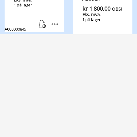
1 på lager
kr
1.800,00
OBS!
Eks. mva.
1 på lager
A000000845
005030082
Bilge Switch
Quick EBSN 15
Black Cam Latch
kr
1.090,00
OBS!
for Porthole
Eks. mva.
1 på lager
NEMO