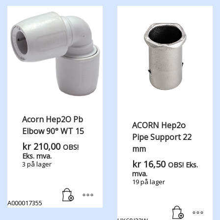
Acorn Hep2O Pb
ACORN Hep2o
Elbow 90° WT 15
Pipe Support 22
kr
210,00
OBS!
mm
Eks. mva.
kr
16,50
3 på lager
OBS! Eks.
mva.
19 på lager
A000017355