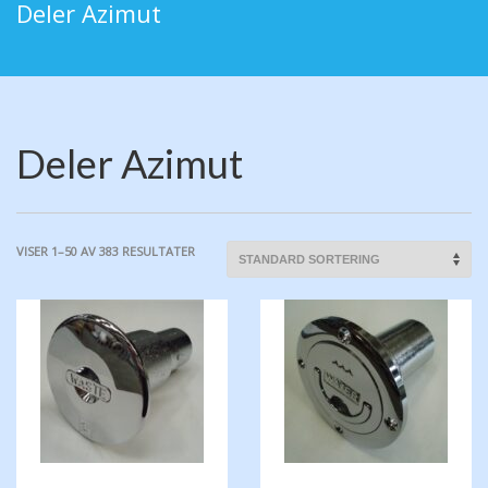
Deler Azimut
Deler Azimut
VISER 1–50 AV 383 RESULTATER