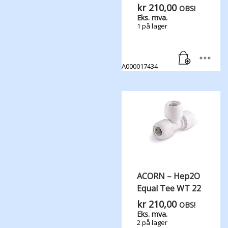
kr
210,00
OBS!
Eks. mva.
1 på lager
A000017434
ACORN – Hep2O
Equal Tee WT 22
kr
210,00
OBS!
Eks. mva.
2 på lager