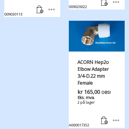
009020022
009030113
ACORN Hep2o
Elbow Adapter
3/4-D.22 mm
Female
kr
165,00
OBS!
Eks. mva.
2 på lager
A000017352