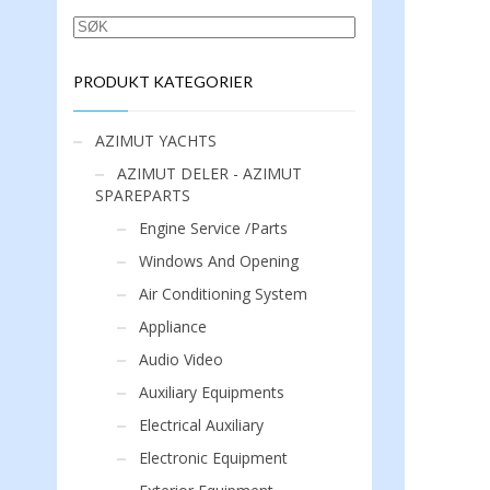
SØK
PRODUKT KATEGORIER
AZIMUT YACHTS
AZIMUT DELER - AZIMUT
SPAREPARTS
Engine Service /Parts
Windows And Opening
Air Conditioning System
Appliance
Audio Video
Auxiliary Equipments
Electrical Auxiliary
Electronic Equipment