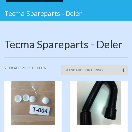
Tecma Spareparts - Deler
Tecma Spareparts - Deler
VISER ALLE 20 RESULTATER