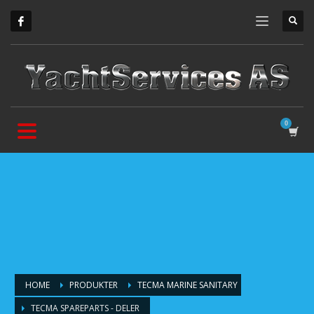
HOME
PRODUKTER
TECMA MARINE SANITARY
TECMA SPAREPARTS - DELER