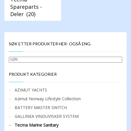
Spareparts -
Deler
(20)
SØK ETTER PRODUKTER HER- OGSÅ ENG.
SØK
PRODUKT KATEGORIER
AZIMUT YACHTS
Azimut Norway Lifestyle Collection
BATTERY MASTER SWITCH
GALLINEA VINDUVISKER SYSTEM
Tecma Marine Sanitary