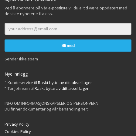
Ved å abonnere på vår e-postliste vil du alltid være oppdatert med
de siste nyhetene fra oss.
Sender ikke spam
Nye innlegg
Kundeservice
til
Raskt bytte av ditt aksel lager
Tor Johnsen
til
Raskt bytte av ditt aksel lager
INFO OM INFORMASJONSKAPSLER OG PERSONVERN
Du finner dokumenter og vår behandling her:
Privacy Policy
Cookies Policy