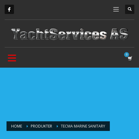
HOME
PRODUKTER
TECMA MARINE SANITARY