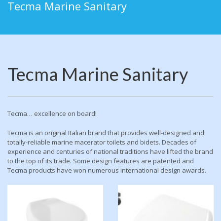
Tecma Marine Sanitary
Tecma Marine Sanitary
Tecma… excellence on board!
Tecma is an original Italian brand that provides well-designed and
totally-reliable marine macerator toilets and bidets. Decades of
experience and centuries of national traditions have lifted the brand
to the top of its trade. Some design features are patented and
Tecma products have won numerous international design awards.