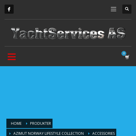
HOME
PRODUKTER
AZIMUT NORWAY LIFESTYLE COLLECTION
ACCESSORIES