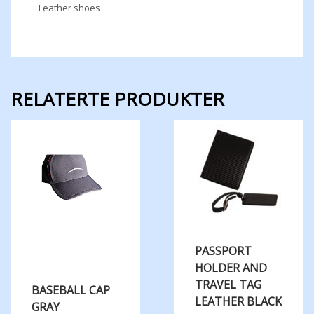
Leather shoes
RELATERTE PRODUKTER
PASSPORT
HOLDER AND
TRAVEL TAG
BASEBALL CAP
LEATHER BLACK
GRAY