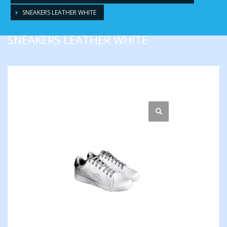
SNEAKERS LEATHER WHITE
SNEAKERS LEATHER WHITE