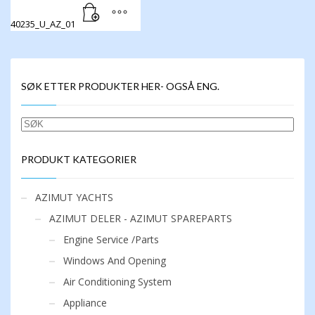
40235_U_AZ_01
SØK ETTER PRODUKTER HER- OGSÅ ENG.
SØK
PRODUKT KATEGORIER
AZIMUT YACHTS
AZIMUT DELER - AZIMUT SPAREPARTS
Engine Service /Parts
Windows And Opening
Air Conditioning System
Appliance