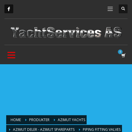
HOME
PRODUKTER
AZIMUT YACHTS
AZIMUT DELER - AZIMUT SPAREPARTS
PIPING FITTING VALVES