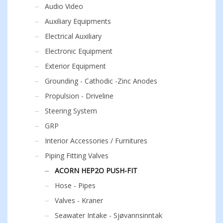
Audio Video
Auxiliary Equipments
Electrical Auxiliary
Electronic Equipment
Exterior Equipment
Grounding - Cathodic -Zinc Anodes
Propulsion - Driveline
Steering System
GRP
Interior Accessories / Furnitures
Piping Fitting Valves
ACORN HEP2O PUSH-FIT
Hose - Pipes
Valves - Kraner
Seawater Intake - Sjøvannsinntak