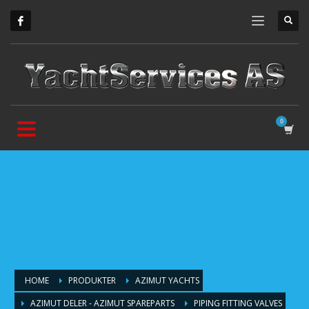
HOME
PRODUKTER
AZIMUT YACHTS
AZIMUT DELER - AZIMUT SPAREPARTS
PIPING FITTING VALVES