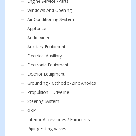
Engine Service /Parts
Windows And Opening
Air Conditioning System
Appliance
Audio Video
Auxiliary Equipments
Electrical Auxiliary
Electronic Equipment
Exterior Equipment
Grounding - Cathodic -Zinc Anodes
Propulsion - Driveline
Steering System
GRP
Interior Accessories / Furnitures
Piping Fitting Valves