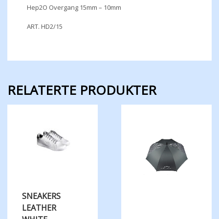
Hep2O Overgang 15mm – 10mm
ART. HD2/15
RELATERTE PRODUKTER
SNEAKERS
LEATHER