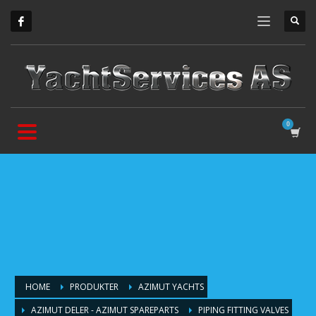
HOME
PRODUKTER
AZIMUT YACHTS
AZIMUT DELER - AZIMUT SPAREPARTS
PIPING FITTING VALVES