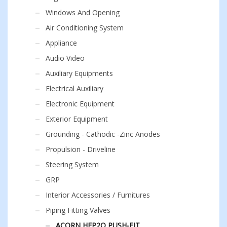
Windows And Opening
Air Conditioning System
Appliance
Audio Video
Auxiliary Equipments
Electrical Auxiliary
Electronic Equipment
Exterior Equipment
Grounding - Cathodic -Zinc Anodes
Propulsion - Driveline
Steering System
GRP
Interior Accessories / Furnitures
Piping Fitting Valves
ACORN HEP2O PUSH-FIT