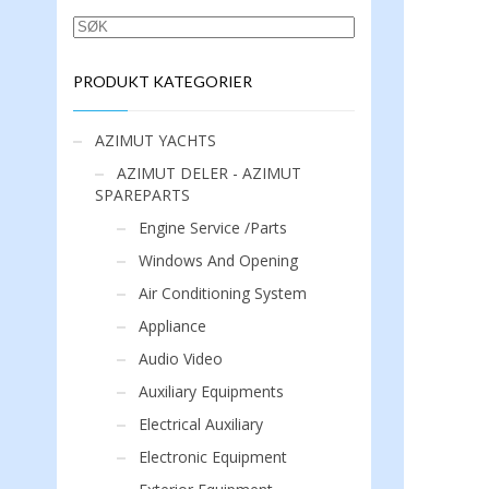
SØK
PRODUKT KATEGORIER
AZIMUT YACHTS
AZIMUT DELER - AZIMUT
SPAREPARTS
Engine Service /Parts
Windows And Opening
Air Conditioning System
Appliance
Audio Video
Auxiliary Equipments
Electrical Auxiliary
Electronic Equipment