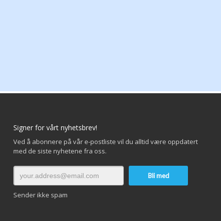
Signer for vårt nyhetsbrev!
Ved å abonnere på vår e-postliste vil du alltid være oppdatert
med de siste nyhetene fra oss.
Sender ikke spam