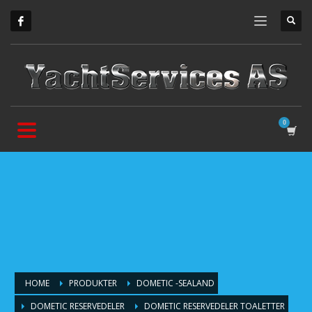
HOME
PRODUKTER
DOMETIC -SEALAND
DOMETIC RESERVEDELER
DOMETIC RESERVEDELER TOALETTER