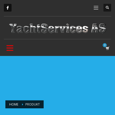
HOME
PRODUKT