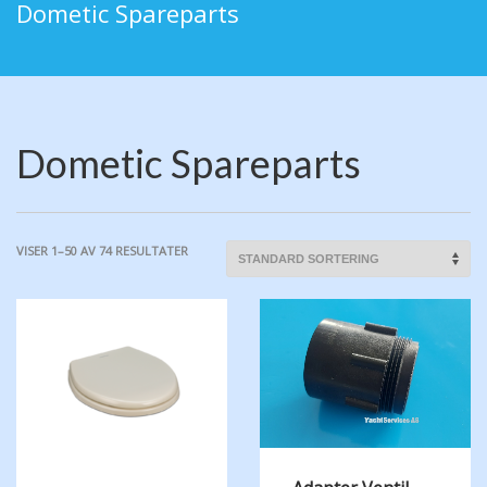
Dometic Spareparts
Dometic Spareparts
VISER 1–50 AV 74 RESULTATER