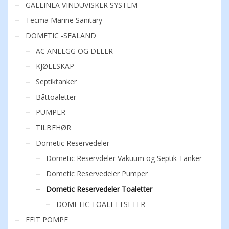
GALLINEA VINDUVISKER SYSTEM
Tecma Marine Sanitary
DOMETIC -SEALAND
AC ANLEGG OG DELER
KJØLESKAP
Septiktanker
Båttoaletter
PUMPER
TILBEHØR
Dometic Reservedeler
Dometic Reservdeler Vakuum og Septik Tanker
Dometic Reservedeler Pumper
Dometic Reservedeler Toaletter
DOMETIC TOALETTSETER
FEIT POMPE