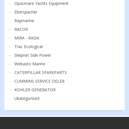
Opacmare Yachts Equipment
Eberspächer
Raymarine
RACOR
MIRA - RADA
Trac Ecological
Sleipner Side Power
Webasto Marine
CATERPILLAR SPAREPARTS
CUMMINS SERVICE DELER
KOHLER GENERATOR
Ukategorisert