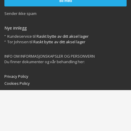
Sender ikke spam
Nye innlegg
Kundeservice
til
Raskt bytte av ditt aksel lager
Tor Johnsen
til
Raskt bytte av ditt aksel lager
INFO OM INFORMASJONSKAPSLER OG PERSONVERN
Du finner dokumenter og vår behandling her:
Privacy Policy
Cookies Policy