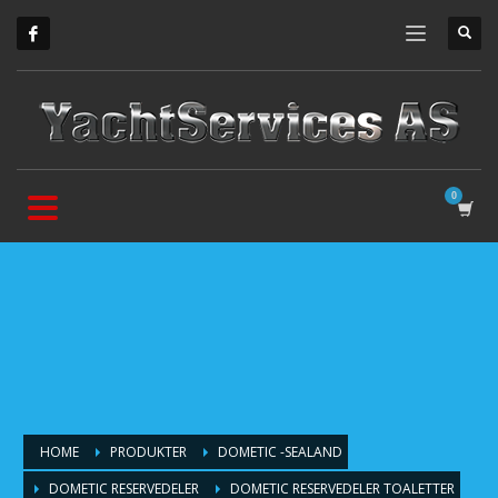
HOME
PRODUKTER
DOMETIC -SEALAND
DOMETIC RESERVEDELER
DOMETIC RESERVEDELER TOALETTER