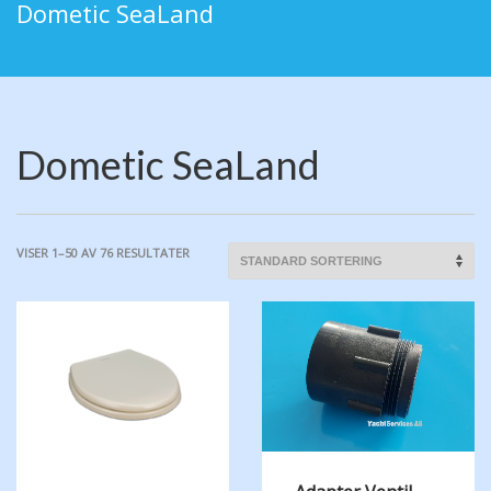
Dometic SeaLand
Dometic SeaLand
VISER 1–50 AV 76 RESULTATER