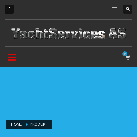
HOME
PRODUKT