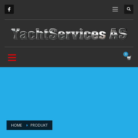
HOME
PRODUKT