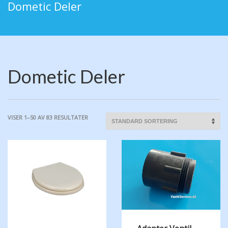
Dometic Deler
Dometic Deler
VISER 1–50 AV 83 RESULTATER