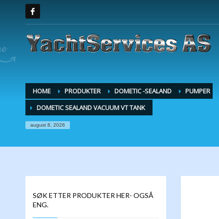
HOME
PRODUKTER
DOMETIC -SEALAND
PUMPER
DOMETIC SEALAND VACUUM VT TANK
august 8, 2026
SØK ETTER PRODUKTER HER- OGSÅ
ENG.