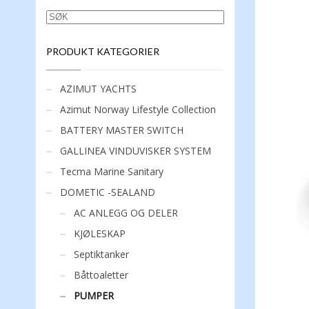
SØK
PRODUKT KATEGORIER
AZIMUT YACHTS
Azimut Norway Lifestyle Collection
BATTERY MASTER SWITCH
GALLINEA VINDUVISKER SYSTEM
Tecma Marine Sanitary
DOMETIC -SEALAND
AC ANLEGG OG DELER
KJØLESKAP
Septiktanker
Båttoaletter
PUMPER