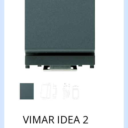
VIMAR IDEA 2