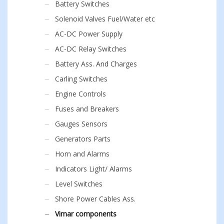
Battery Switches
Solenoid Valves Fuel/Water etc
AC-DC Power Supply
AC-DC Relay Switches
Battery Ass. And Charges
Carling Switches
Engine Controls
Fuses and Breakers
Gauges Sensors
Generators Parts
Horn and Alarms
Indicators Light/ Alarms
Level Switches
Shore Power Cables Ass.
Vimar components