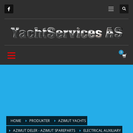
HOME
PRODUKTER
AZIMUT YACHTS
AZIMUT DELER - AZIMUT SPAREPARTS
ELECTRICAL AUXILIARY