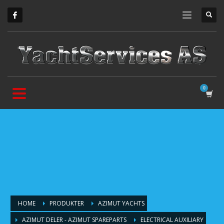
HOME
PRODUKTER
AZIMUT YACHTS
AZIMUT DELER - AZIMUT SPAREPARTS
ELECTRICAL AUXILIARY