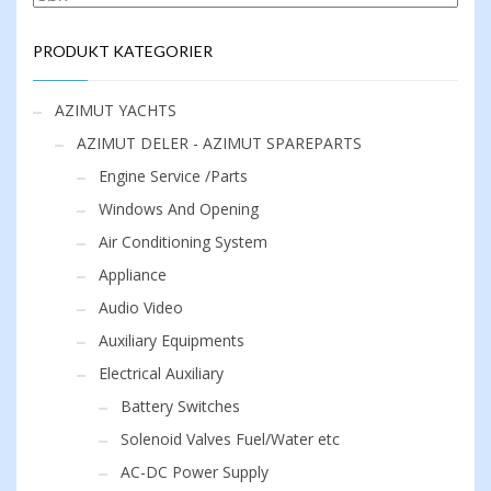
PRODUKT KATEGORIER
AZIMUT YACHTS
AZIMUT DELER - AZIMUT SPAREPARTS
Engine Service /Parts
Windows And Opening
Air Conditioning System
Appliance
Audio Video
Auxiliary Equipments
Electrical Auxiliary
Battery Switches
Solenoid Valves Fuel/Water etc
AC-DC Power Supply