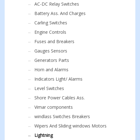
AC-DC Relay Switches
Battery Ass. And Charges
Carling Switches
Engine Controls
Fuses and Breakers
Gauges Sensors
Generators Parts
Horn and Alarms
Indicators Light/ Alarms
Level Switches
Shore Power Cables Ass.
Vimar components
windlass Switches Breakers
Wipers And Sliding windows Motors
Lightning