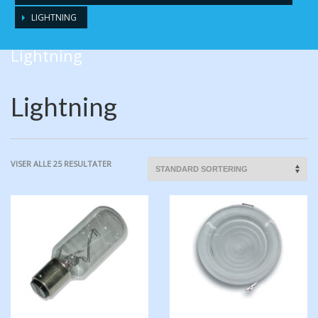
LIGHTNING
Lightning
Lightning
VISER ALLE 25 RESULTATER