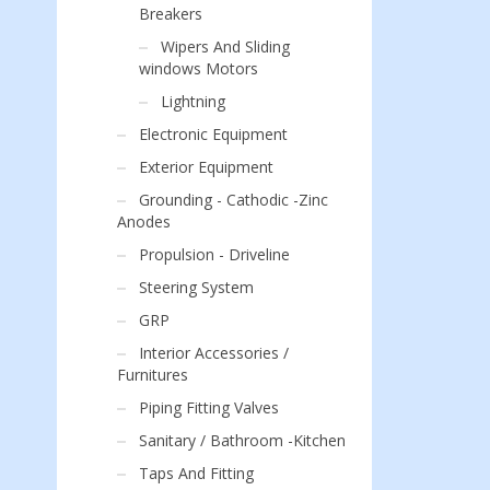
Breakers
Wipers And Sliding
windows Motors
Lightning
Electronic Equipment
Exterior Equipment
Grounding - Cathodic -Zinc
Anodes
Propulsion - Driveline
Steering System
GRP
Interior Accessories /
Furnitures
Piping Fitting Valves
Sanitary / Bathroom -Kitchen
Taps And Fitting