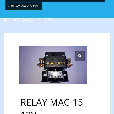
RELAY MAC-15 12V
RELAY MAC-15 12V
RELAY MAC-15