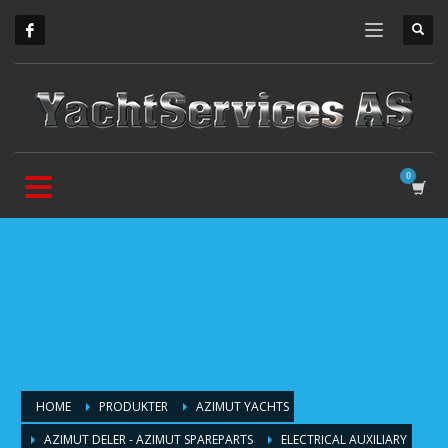
HOME
PRODUKTER
AZIMUT YACHTS
AZIMUT DELER - AZIMUT SPAREPARTS
ELECTRICAL AUXILIARY