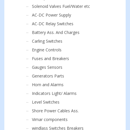
Solenoid Valves Fuel/Water etc
AC-DC Power Supply
AC-DC Relay Switches
Battery Ass. And Charges
Carling Switches
Engine Controls
Fuses and Breakers
Gauges Sensors
Generators Parts
Horn and Alarms
Indicators Light/ Alarms
Level Switches
Shore Power Cables Ass.
Vimar components
windlass Switches Breakers