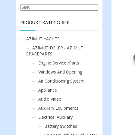
SØK
PRODUKT KATEGORIER
AZIMUT YACHTS
AZIMUT DELER - AZIMUT
SPAREPARTS
Engine Service /Parts
Windows And Opening
Air Conditioning System
Appliance
Audio Video
Auxiliary Equipments
Electrical Auxiliary
Battery Switches