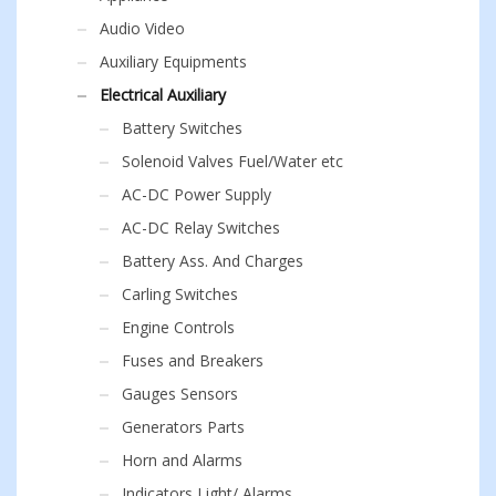
Audio Video
Auxiliary Equipments
Electrical Auxiliary
Battery Switches
Solenoid Valves Fuel/Water etc
AC-DC Power Supply
AC-DC Relay Switches
Battery Ass. And Charges
Carling Switches
Engine Controls
Fuses and Breakers
Gauges Sensors
Generators Parts
Horn and Alarms
Indicators Light/ Alarms