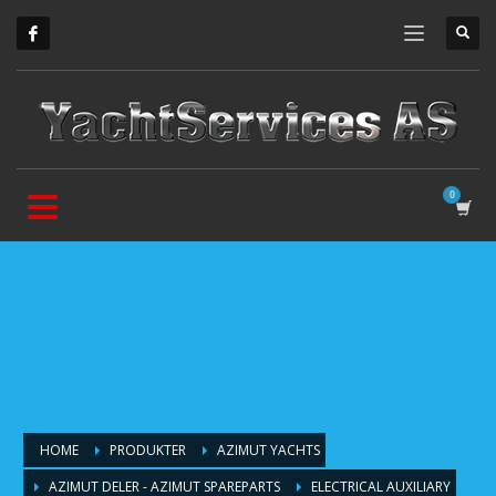
HOME
PRODUKTER
AZIMUT YACHTS
AZIMUT DELER - AZIMUT SPAREPARTS
ELECTRICAL AUXILIARY