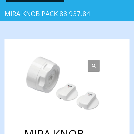
MIRA KNOB PACK 88 937.84
MIRA KNOB