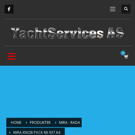
HOME
PRODUKTER
MIRA - RADA
MIRA KNOB PACK 88 937.84