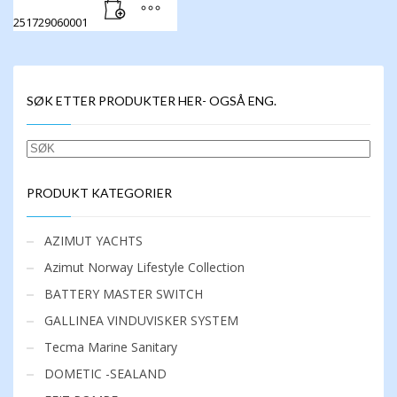
251729060001
SØK ETTER PRODUKTER HER- OGSÅ ENG.
SØK
PRODUKT KATEGORIER
AZIMUT YACHTS
Azimut Norway Lifestyle Collection
BATTERY MASTER SWITCH
GALLINEA VINDUVISKER SYSTEM
Tecma Marine Sanitary
DOMETIC -SEALAND