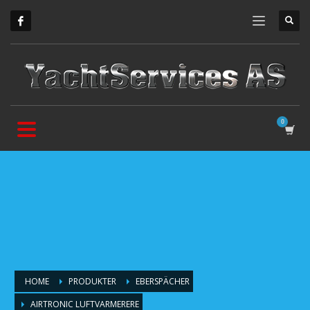
HOME
PRODUKTER
EBERSPÄCHER
AIRTRONIC LUFTVARMERERE