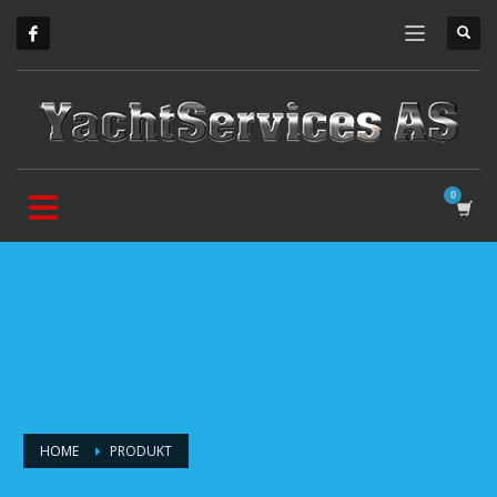
HOME
PRODUKT