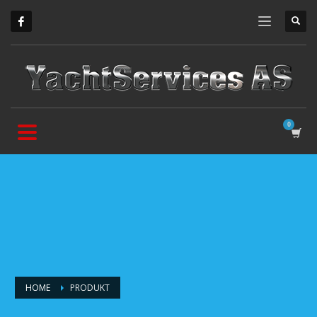
HOME
PRODUKT