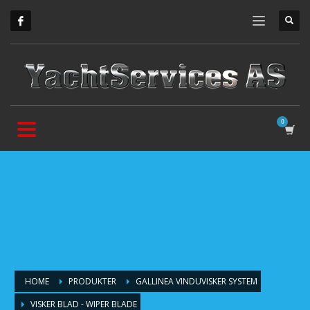
HOME
PRODUKTER
GALLINEA VINDUVISKER SYSTEM
VISKER BLAD - WIPER BLADE