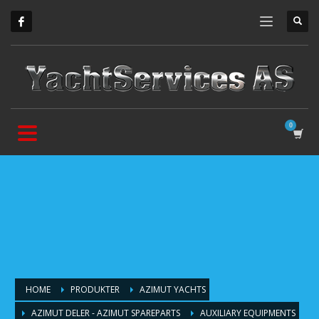
HOME
PRODUKTER
AZIMUT YACHTS
AZIMUT DELER - AZIMUT SPAREPARTS
AUXILIARY EQUIPMENTS