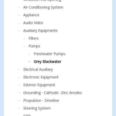
Air Conditioning System
Appliance
Audio Video
Auxiliary Equipments
Filters
Pumps
Freshwater Pumps
Grey Blackwater
Electrical Auxiliary
Electronic Equipment
Exterior Equipment
Grounding - Cathodic -Zinc Anodes
Propulsion - Driveline
Steering System
GRP