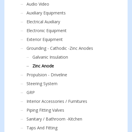
Audio Video
Auxiliary Equipments
Electrical Auxiliary
Electronic Equipment
Exterior Equipment
Grounding - Cathodic -Zinc Anodes
Galvanic Insulation
Zinc Anode
Propulsion - Driveline
Steering System
GRP
Interior Accessories / Furnitures
Piping Fitting Valves
Sanitary / Bathroom -Kitchen
Taps And Fitting