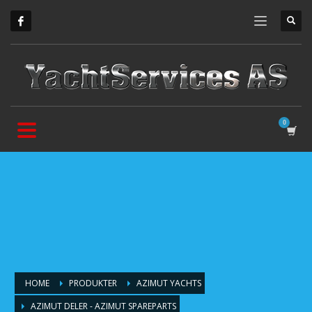
HOME
PRODUKTER
AZIMUT YACHTS
AZIMUT DELER - AZIMUT SPAREPARTS