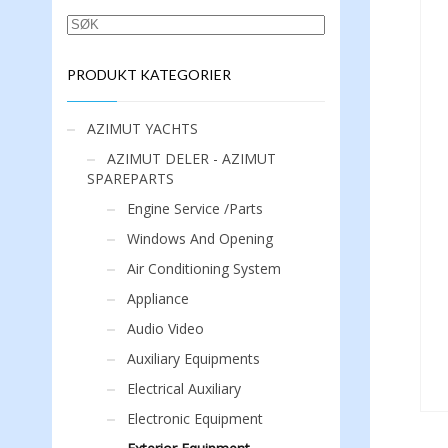
SØK
PRODUKT KATEGORIER
AZIMUT YACHTS
AZIMUT DELER - AZIMUT
SPAREPARTS
Engine Service /Parts
Windows And Opening
Air Conditioning System
Appliance
Audio Video
Auxiliary Equipments
Electrical Auxiliary
Electronic Equipment