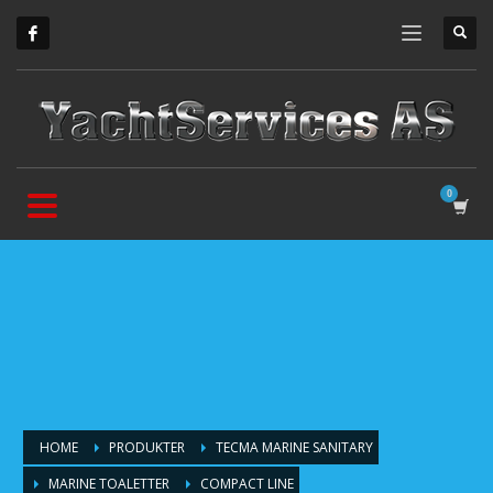
HOME
PRODUKTER
TECMA MARINE SANITARY
MARINE TOALETTER
COMPACT LINE