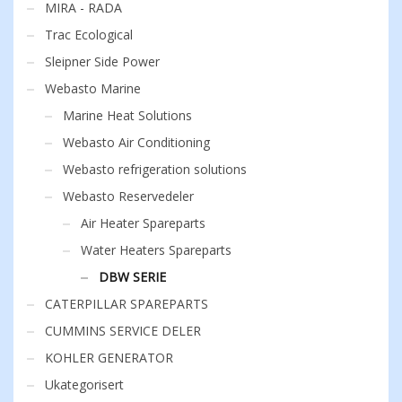
MIRA - RADA
Trac Ecological
Sleipner Side Power
Webasto Marine
Marine Heat Solutions
Webasto Air Conditioning
Webasto refrigeration solutions
Webasto Reservedeler
Air Heater Spareparts
Water Heaters Spareparts
DBW SERIE
CATERPILLAR SPAREPARTS
CUMMINS SERVICE DELER
KOHLER GENERATOR
Ukategorisert