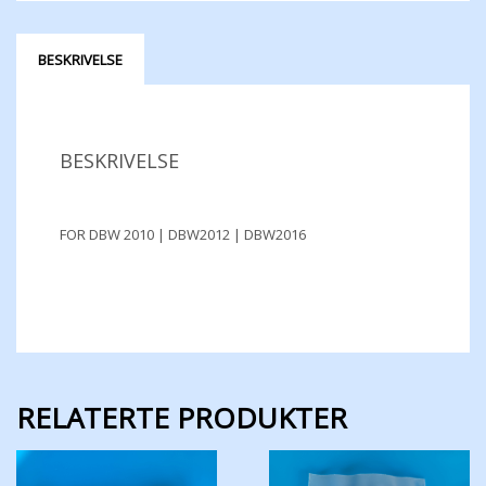
BESKRIVELSE
BESKRIVELSE
FOR DBW 2010 | DBW2012 | DBW2016
RELATERTE PRODUKTER