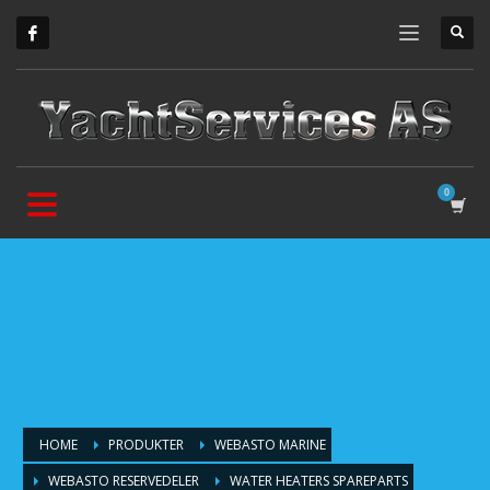
HOME
PRODUKTER
WEBASTO MARINE
WEBASTO RESERVEDELER
WATER HEATERS SPAREPARTS