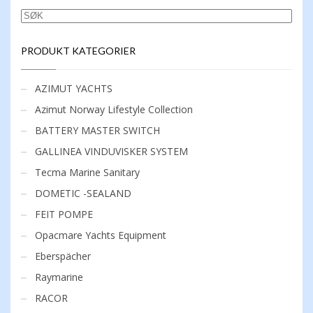
SØK
PRODUKT KATEGORIER
AZIMUT YACHTS
Azimut Norway Lifestyle Collection
BATTERY MASTER SWITCH
GALLINEA VINDUVISKER SYSTEM
Tecma Marine Sanitary
DOMETIC -SEALAND
FEIT POMPE
Opacmare Yachts Equipment
Eberspächer
Raymarine
RACOR