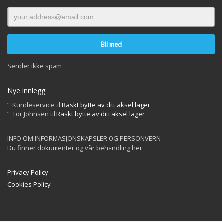
Sender ikke spam
Nye innlegg
Kundeservice
til
Raskt bytte av ditt aksel lager
Tor Johnsen
til
Raskt bytte av ditt aksel lager
INFO OM INFORMASJONSKAPSLER OG PERSONVERN
Du finner dokumenter og vår behandling her:
Privacy Policy
Cookies Policy