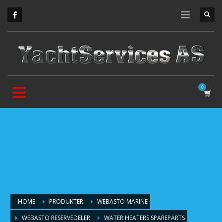
HOME
PRODUKTER
WEBASTO MARINE
WEBASTO RESERVEDELER
WATER HEATERS SPAREPARTS