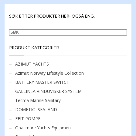
SØK ETTER PRODUKTER HER- OGSÅ ENG.
SØK
PRODUKT KATEGORIER
AZIMUT YACHTS
Azimut Norway Lifestyle Collection
BATTERY MASTER SWITCH
GALLINEA VINDUVISKER SYSTEM
Tecma Marine Sanitary
DOMETIC -SEALAND
FEIT POMPE
Opacmare Yachts Equipment