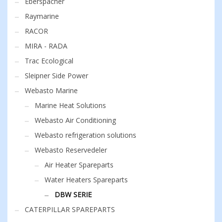
Eberspächer
Raymarine
RACOR
MIRA - RADA
Trac Ecological
Sleipner Side Power
Webasto Marine
Marine Heat Solutions
Webasto Air Conditioning
Webasto refrigeration solutions
Webasto Reservedeler
Air Heater Spareparts
Water Heaters Spareparts
DBW SERIE
CATERPILLAR SPAREPARTS