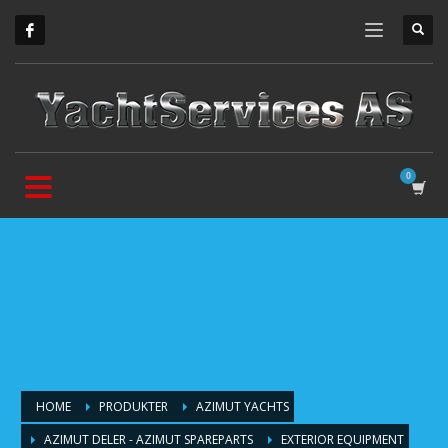
HOME
PRODUKTER
AZIMUT YACHTS
AZIMUT DELER - AZIMUT SPAREPARTS
EXTERIOR EQUIPMENT