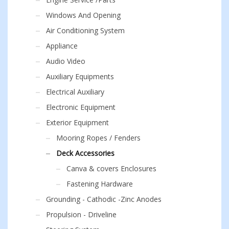
Windows And Opening
Air Conditioning System
Appliance
Audio Video
Auxiliary Equipments
Electrical Auxiliary
Electronic Equipment
Exterior Equipment
Mooring Ropes / Fenders
Deck Accessories
Canva & covers Enclosures
Fastening Hardware
Grounding - Cathodic -Zinc Anodes
Propulsion - Driveline