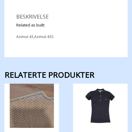
BESKRIVELSE
Related as built:
Azimut 43,Azimut 43S
RELATERTE PRODUKTER