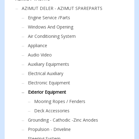
AZIMUT DELER - AZIMUT SPAREPARTS
Engine Service /Parts
Windows And Opening
Air Conditioning System
Appliance
Audio Video
Auxiliary Equipments
Electrical Auxiliary
Electronic Equipment
Exterior Equipment
Mooring Ropes / Fenders
Deck Accessories
Grounding - Cathodic -Zinc Anodes
Propulsion - Driveline
Steering System