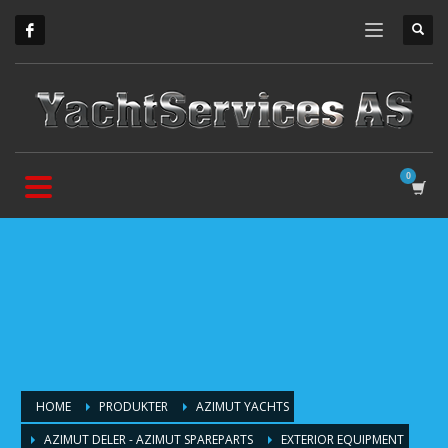
HOME
PRODUKTER
AZIMUT YACHTS
AZIMUT DELER - AZIMUT SPAREPARTS
EXTERIOR EQUIPMENT