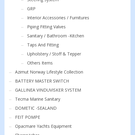
GRP
Interior Accessories / Furnitures
Piping Fitting Valves
Sanitary / Bathroom -Kitchen
Taps And Fitting
Upholstery / Stoff & Tepper
Others Items
Azimut Norway Lifestyle Collection
BATTERY MASTER SWITCH
GALLINEA VINDUVISKER SYSTEM
Tecma Marine Sanitary
DOMETIC -SEALAND
FEIT POMPE
Opacmare Yachts Equipment