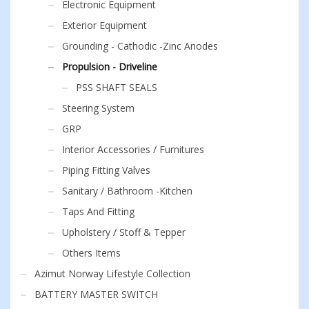
Electronic Equipment
Exterior Equipment
Grounding - Cathodic -Zinc Anodes
Propulsion - Driveline
PSS SHAFT SEALS
Steering System
GRP
Interior Accessories / Furnitures
Piping Fitting Valves
Sanitary / Bathroom -Kitchen
Taps And Fitting
Upholstery / Stoff & Tepper
Others Items
Azimut Norway Lifestyle Collection
BATTERY MASTER SWITCH