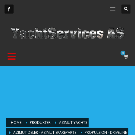
HOME
PRODUKTER
AZIMUT YACHTS
AZIMUT DELER - AZIMUT SPAREPARTS
PROPULSION - DRIVELINE