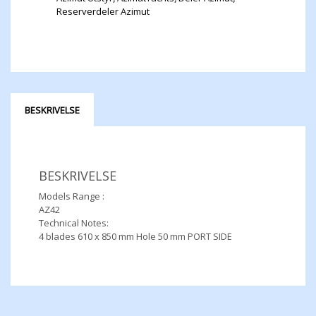
Reserverdeler Azimut
BESKRIVELSE
BESKRIVELSE
Models Range :
AZ42
Technical Notes:
4 blades 610 x 850 mm Hole 50 mm PORT SIDE