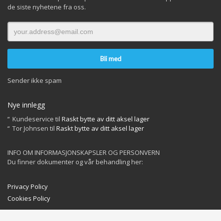
de siste nyhetene fra oss.
Sender ikke spam
Nye innlegg
Kundeservice
til
Raskt bytte av ditt aksel lager
Tor Johnsen
til
Raskt bytte av ditt aksel lager
INFO OM INFORMASJONSKAPSLER OG PERSONVERN
Du finner dokumenter og vår behandling her:
Privacy Policy
Cookies Policy