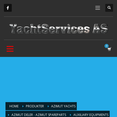
HOME
PRODUKTER
AZIMUT YACHTS
AZIMUT DELER - AZIMUT SPAREPARTS
AUXILIARY EQUIPMENTS