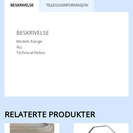
BESKRIVELSE
TILLEGGSINFORMASJON
BESKRIVELSE
Models Range :
ALL
Technical Notes:
RELATERTE PRODUKTER