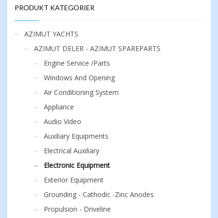
produktsiden
PRODUKT KATEGORIER
AZIMUT YACHTS
AZIMUT DELER - AZIMUT SPAREPARTS
Engine Service /Parts
Windows And Opening
Air Conditioning System
Appliance
Audio Video
Auxiliary Equipments
Electrical Auxiliary
Electronic Equipment
Exterior Equipment
Grounding - Cathodic -Zinc Anodes
Propulsion - Driveline