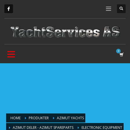
HOME
PRODUKTER
AZIMUT YACHTS
AZIMUT DELER - AZIMUT SPAREPARTS
ELECTRONIC EQUIPMENT