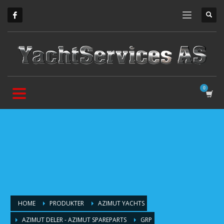
HOME
PRODUKTER
AZIMUT YACHTS
AZIMUT DELER - AZIMUT SPAREPARTS
GRP