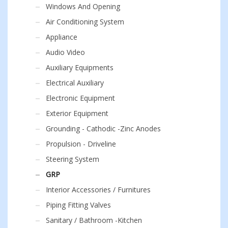
Windows And Opening
Air Conditioning System
Appliance
Audio Video
Auxiliary Equipments
Electrical Auxiliary
Electronic Equipment
Exterior Equipment
Grounding - Cathodic -Zinc Anodes
Propulsion - Driveline
Steering System
GRP
Interior Accessories / Furnitures
Piping Fitting Valves
Sanitary / Bathroom -Kitchen