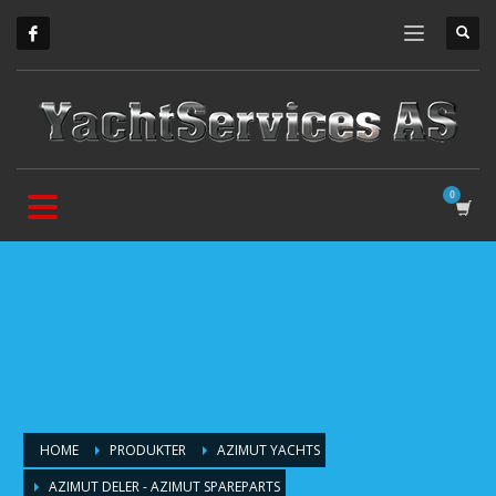
HOME
PRODUKTER
AZIMUT YACHTS
AZIMUT DELER - AZIMUT SPAREPARTS