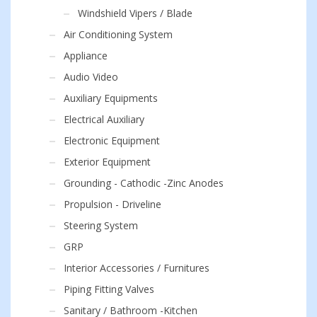
Windshield Vipers / Blade
Air Conditioning System
Appliance
Audio Video
Auxiliary Equipments
Electrical Auxiliary
Electronic Equipment
Exterior Equipment
Grounding - Cathodic -Zinc Anodes
Propulsion - Driveline
Steering System
GRP
Interior Accessories / Furnitures
Piping Fitting Valves
Sanitary / Bathroom -Kitchen