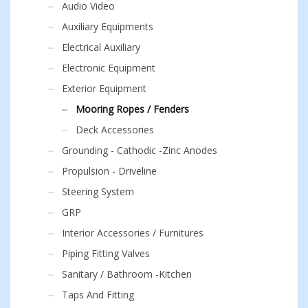
Audio Video
Auxiliary Equipments
Electrical Auxiliary
Electronic Equipment
Exterior Equipment
Mooring Ropes / Fenders
Deck Accessories
Grounding - Cathodic -Zinc Anodes
Propulsion - Driveline
Steering System
GRP
Interior Accessories / Furnitures
Piping Fitting Valves
Sanitary / Bathroom -Kitchen
Taps And Fitting