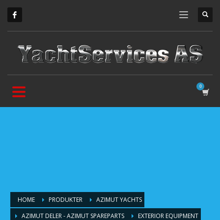
HOME
PRODUKTER
AZIMUT YACHTS
AZIMUT DELER - AZIMUT SPAREPARTS
EXTERIOR EQUIPMENT