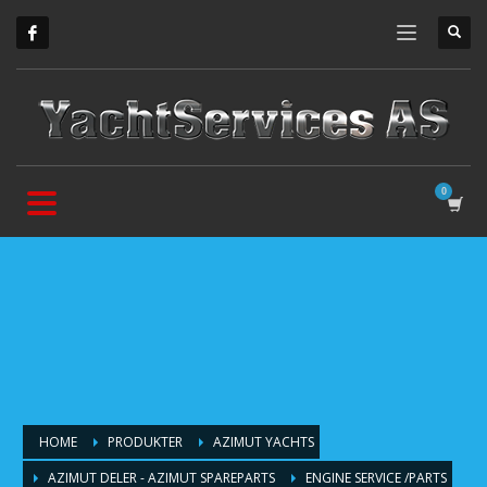
HOME
PRODUKTER
AZIMUT YACHTS
AZIMUT DELER - AZIMUT SPAREPARTS
ENGINE SERVICE /PARTS