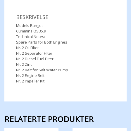
BESKRIVELSE
Models Range :
Cummins QSB5.9
Technical Notes:
Spare Parts for Both Engines
Nr. 2 Oil Filter
Nr. 2 Separator Filter
Nr. 2 Diesel Fuel Filter
Nr. 2 Zinc
Nr. 2 Belt for Salt Water Pump
Nr. 2 Engine Belt
Nr. 2 Impeller Kit
RELATERTE PRODUKTER