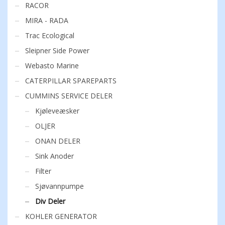
RACOR
MIRA - RADA
Trac Ecological
Sleipner Side Power
Webasto Marine
CATERPILLAR SPAREPARTS
CUMMINS SERVICE DELER
Kjøleveæsker
OLJER
ONAN DELER
Sink Anoder
Filter
Sjøvannpumpe
Div Deler
KOHLER GENERATOR