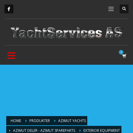
HOME
PRODUKTER
AZIMUT YACHTS
AZIMUT DELER - AZIMUT SPAREPARTS
EXTERIOR EQUIPMENT