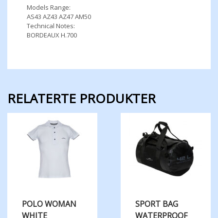
Models Range:
AS43 AZ43 AZ47 AM50
Technical Notes:
BORDEAUX H.700
RELATERTE PRODUKTER
POLO WOMAN
SPORT BAG
WHITE
WATERPROOF