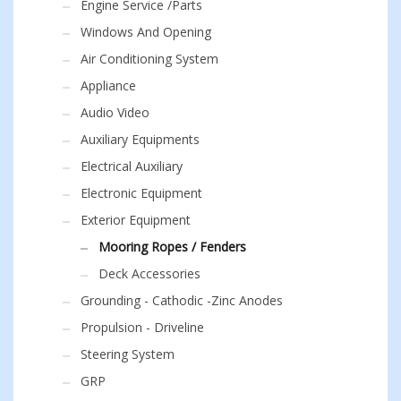
Engine Service /Parts
Windows And Opening
Air Conditioning System
Appliance
Audio Video
Auxiliary Equipments
Electrical Auxiliary
Electronic Equipment
Exterior Equipment
Mooring Ropes / Fenders
Deck Accessories
Grounding - Cathodic -Zinc Anodes
Propulsion - Driveline
Steering System
GRP