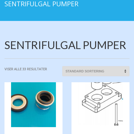
SENTRIFULGAL PUMPER
SENTRIFULGAL PUMPER
VISER ALLE 33 RESULTATER