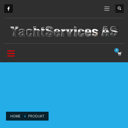
HOME
PRODUKT