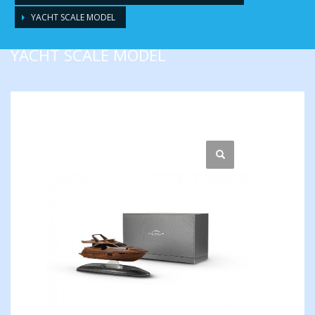
YACHT SCALE MODEL
YACHT SCALE MODEL