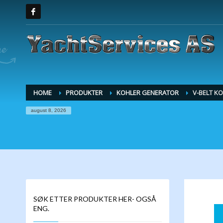
HOME
PRODUKTER
KOHLER GENERATOR
V-BELT K
august 8, 2026
SØK ETTER PRODUKTER HER- OGSÅ
ENG.