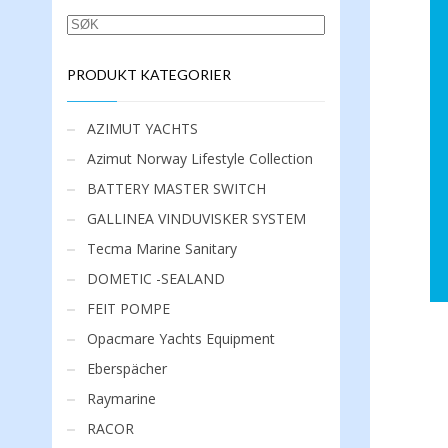
SØK
PRODUKT KATEGORIER
AZIMUT YACHTS
Azimut Norway Lifestyle Collection
BATTERY MASTER SWITCH
GALLINEA VINDUVISKER SYSTEM
Tecma Marine Sanitary
DOMETIC -SEALAND
FEIT POMPE
Opacmare Yachts Equipment
Eberspächer
Raymarine
RACOR