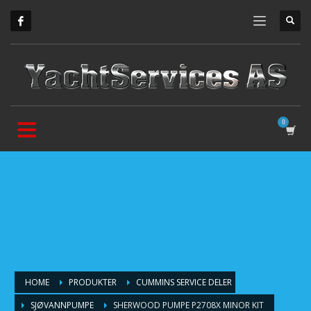
HOME
PRODUKTER
CUMMINS SERVICE DELER
SJØVANNPUMPE
SHERWOOD PUMPE P2708X MINOR KIT