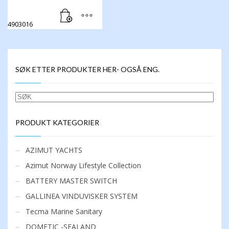
4903016
SØK ETTER PRODUKTER HER- OGSÅ ENG.
SØK
PRODUKT KATEGORIER
AZIMUT YACHTS
Azimut Norway Lifestyle Collection
BATTERY MASTER SWITCH
GALLINEA VINDUVISKER SYSTEM
Tecma Marine Sanitary
DOMETIC -SEALAND