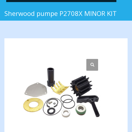
Sherwood pumpe P2708X MINOR KIT