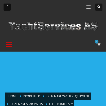
HOME
PRODUKTER
OPACMARE YACHTS EQUIPMENT
OPACMARE SPAREPARTS
ELECTRONIC EASY