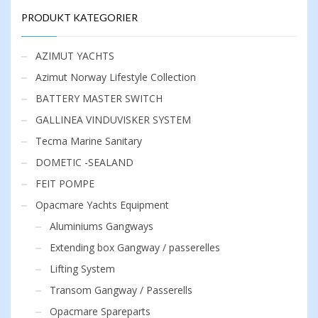
PRODUKT KATEGORIER
AZIMUT YACHTS
Azimut Norway Lifestyle Collection
BATTERY MASTER SWITCH
GALLINEA VINDUVISKER SYSTEM
Tecma Marine Sanitary
DOMETIC -SEALAND
FEIT POMPE
Opacmare Yachts Equipment
Aluminiums Gangways
Extending box Gangway / passerelles
Lifting System
Transom Gangway / Passerells
Opacmare Spareparts