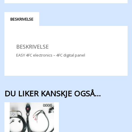
BESKRIVELSE
BESKRIVELSE
EASY 4FC electronics – 4FC digital panel
DU LIKER KANSKJE OGSÅ…