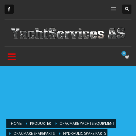
HOME
PRODUKTER
OPACMARE YACHTS EQUIPMENT
OPACMARE SPAREPARTS
HYDRAULIC SPARE PARTS