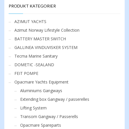
PRODUKT KATEGORIER
AZIMUT YACHTS
Azimut Norway Lifestyle Collection
BATTERY MASTER SWITCH
GALLINEA VINDUVISKER SYSTEM
Tecma Marine Sanitary
DOMETIC -SEALAND
FEIT POMPE
Opacmare Yachts Equipment
Aluminiums Gangways
Extending box Gangway / passerelles
Lifting System
Transom Gangway / Passerells
Opacmare Spareparts