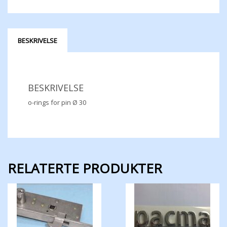
BESKRIVELSE
BESKRIVELSE
o-rings for pin Ø 30
RELATERTE PRODUKTER