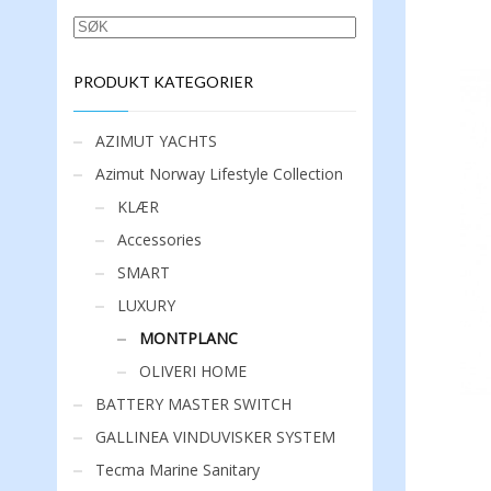
SØK
PRODUKT KATEGORIER
AZIMUT YACHTS
Azimut Norway Lifestyle Collection
KLÆR
Accessories
SMART
LUXURY
MONTPLANC
OLIVERI HOME
BATTERY MASTER SWITCH
GALLINEA VINDUVISKER SYSTEM
Tecma Marine Sanitary