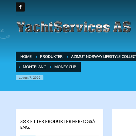
HOME
PRODUKTER
AZIMUT NORWAY LIFESTYLE COLLEC
MONTPLANC
MONEY CLIP
august 7, 2026
SØK ETTER PRODUKTER HER- OGSÅ
ENG.