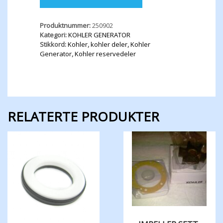
Produktnummer:
250902
Kategori:
KOHLER GENERATOR
Stikkord:
Kohler
,
kohler deler
,
Kohler
Generator
,
Kohler reservedeler
RELATERTE PRODUKTER