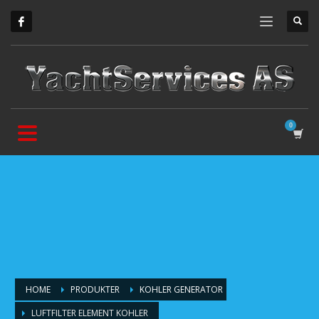
HOME
PRODUKTER
KOHLER GENERATOR
LUFTFILTER ELEMENT KOHLER