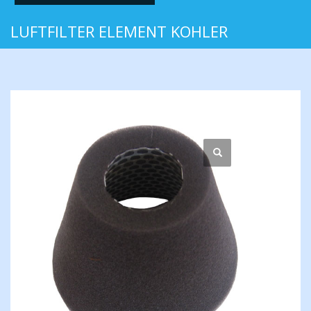
LUFTFILTER ELEMENT KOHLER